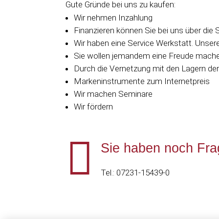
Gute Gründe bei uns zu kaufen:
Wir nehmen Inzahlung
Finanzieren können Sie bei uns über die
Wir haben eine Service Werkstatt. Unser
Sie wollen jemandem eine Freude machen
Durch die Vernetzung mit den Lagern der 
Markeninstrumente zum Internetpreis
Wir machen Seminare
Wir fördern

Sie haben noch Fr
Tel.: 07231-15439-0