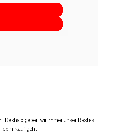
nden. Deshalb geben wir immer unser Bestes
h dem Kauf geht.