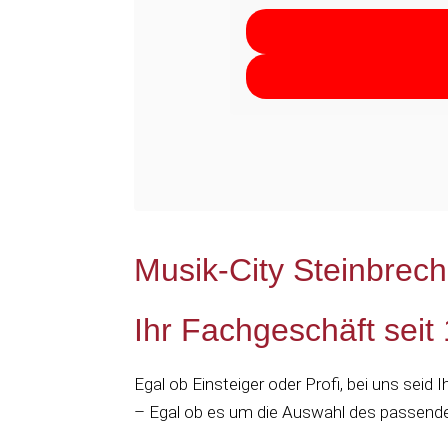
Musik-City Steinbrec
Ihr Fachgeschäft seit
Egal ob Einsteiger oder Profi, bei uns seid
– Egal ob es um die Auswahl des passende