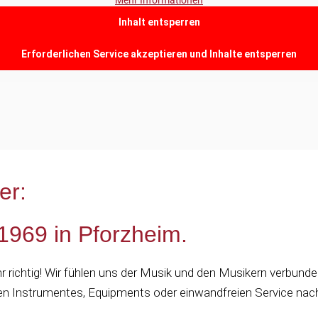
Inhalt entsperren
Erforderlichen Service akzeptieren und Inhalte entsperren
her:
 1969 in Pforzheim.
 Ihr richtig! Wir fühlen uns der Musik und den Musikern verbu
n Instrumentes, Equipments oder einwandfreien Service nac