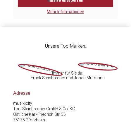
Inhalte entsperren
Mehr Informationen
Unsere Top-Marken:
Immer für Sie da:
Frank Steinbrecher und Jonas Murmann
Adresse
musik-city
Toni Steinbrecher GmbH & Co. KG.
Östliche Karl-Friedrich Str. 36
75175 Pforzheim