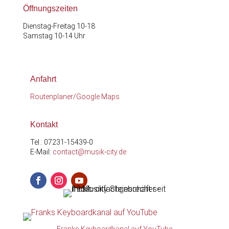
Öffnungszeiten
Dienstag-Freitag 10-18
Samstag 10-14 Uhr
Anfahrt
Routenplaner/Google Maps
Kontakt
Tel.: 07231-15439-0
E-Mail:
contact@musik-city.de
Facebook
Instagram
YouTube